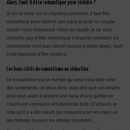
Alors, faut-il être romantique pour séduire ?
Si on se base sur la croyance populaire, il faut être
romantique pour séduire une nana et avoir un couple
soudé ! Vive Hollywood ! Mais en réalité, je ne vous
conseille pas d’être romantique n’importe comment. Le
romantisme n’est pas interdit (surtout à petite dose), mais
il est important d’être prudent.
Les bons côtés du romantisme en séduction
Le romantisme est un monde qui peut vous faire vivre
des sentiments. Je peux donc vous dire que cet univers
peut vous aider à séduire une nana et à la garder en
créant une connexion émotionnelle forte. D’ailleurs, je
note qu’il y a des meufs qui craquent pour les mecs un
peu torturés ou pour les artistes incompris…