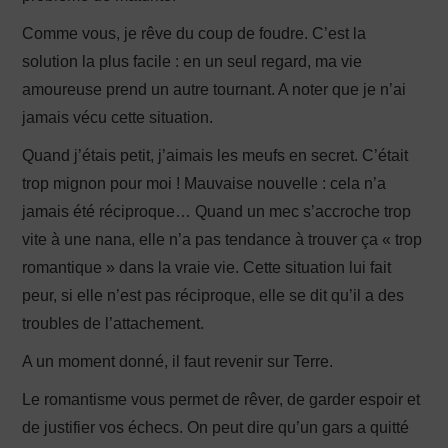
Comme vous, je rêve du coup de foudre. C’est la
solution la plus facile : en un seul regard, ma vie
amoureuse prend un autre tournant. A noter que je n’ai
jamais vécu cette situation.
Quand j’étais petit, j’aimais les meufs en secret. C’était
trop mignon pour moi ! Mauvaise nouvelle : cela n’a
jamais été réciproque… Quand un mec s’accroche trop
vite à une nana, elle n’a pas tendance à trouver ça « trop
romantique » dans la vraie vie. Cette situation lui fait
peur, si elle n’est pas réciproque, elle se dit qu’il a des
troubles de l’attachement.
A un moment donné, il faut revenir sur Terre.
Le romantisme vous permet de rêver, de garder espoir et
de justifier vos échecs. On peut dire qu’un gars a quitté