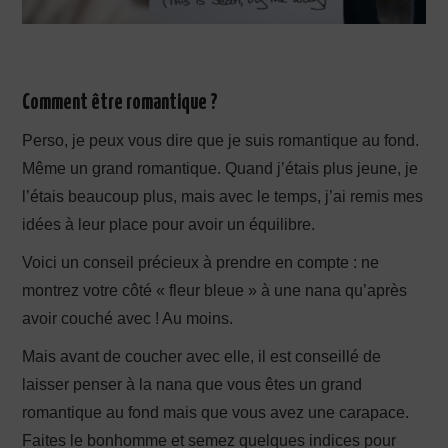
Comment être romantique ?
Perso, je peux vous dire que je suis romantique au fond.
Même un grand romantique. Quand j’étais plus jeune, je
l’étais beaucoup plus, mais avec le temps, j’ai remis mes
idées à leur place pour avoir un équilibre.
Voici un conseil précieux à prendre en compte : ne
montrez votre côté « fleur bleue » à une nana qu’après
avoir couché avec ! Au moins.
Mais avant de coucher avec elle, il est conseillé de
laisser penser à la nana que vous êtes un grand
romantique au fond mais que vous avez une carapace.
Faites le bonhomme et semez quelques indices pour