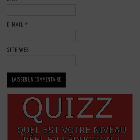
E-MAIL
*
SITE WEB