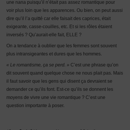
une nana puisqu’il n’était pas assez romantique pour
voir plus loin que les apparences. Ou bien, on peut aussi
dire qu’il l’a quitté car elle faisait des caprices, était
exigeante, casse-couilles, etc. Et si les rôles étaient
inversés ? Qu’aurait-elle fait, ELLE ?
On a tendance à oublier que les femmes sont souvent
plus intransigeantes et dures que les hommes.
« Le romantisme, ça se perd. »
C’est une phrase qu’on
dit souvent quand quelque chose ne nous plait pas. Mais
il faut savoir que les gens qui disent ça devraient se
demander ce qu’ils font. Est-ce qu’ils se donnent les
moyens de vivre une vie romantique ? C’est une
question importante à poser.