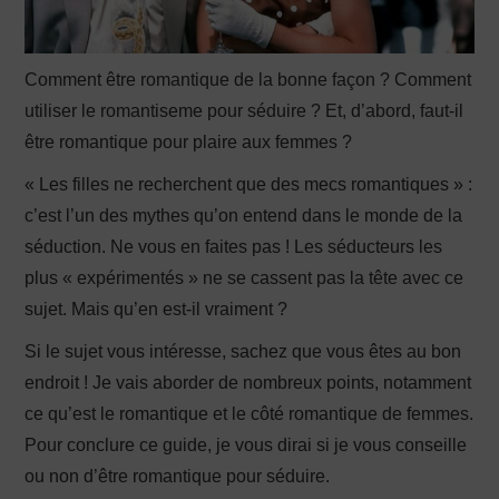
Comment être romantique de la bonne façon ? Comment
utiliser le romantiseme pour séduire ? Et, d’abord, faut-il
être romantique pour plaire aux femmes ?
« Les filles ne recherchent que des mecs romantiques » :
c’est l’un des mythes qu’on entend dans le monde de la
séduction. Ne vous en faites pas ! Les séducteurs les
plus « expérimentés » ne se cassent pas la tête avec ce
sujet. Mais qu’en est-il vraiment ?
Si le sujet vous intéresse, sachez que vous êtes au bon
endroit ! Je vais aborder de nombreux points, notamment
ce qu’est le romantique et le côté romantique de femmes.
Pour conclure ce guide, je vous dirai si je vous conseille
ou non d’être romantique pour séduire.