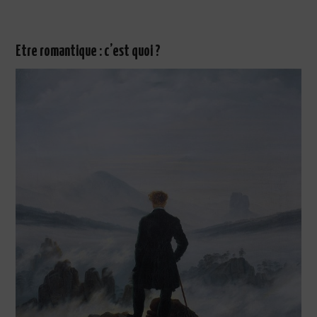
Etre romantique : c’est quoi ?