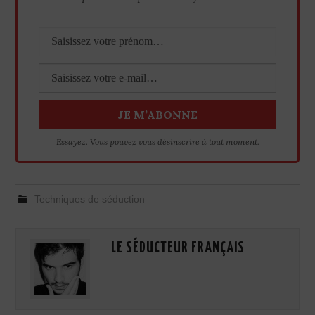
Essayez. Vous pouvez vous désinscrire à tout moment.
Techniques de séduction
LE SÉDUCTEUR FRANÇAIS