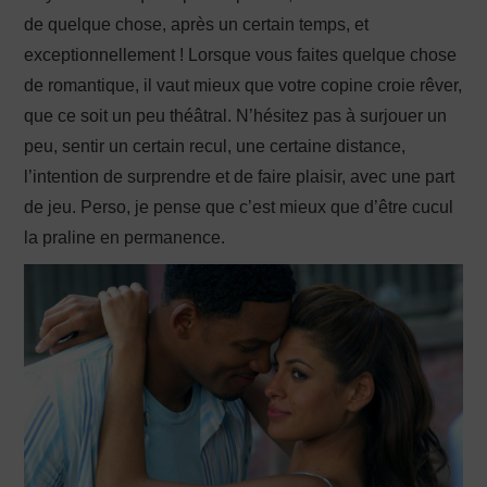
de quelque chose, après un certain temps, et
exceptionnellement ! Lorsque vous faites quelque chose
de romantique, il vaut mieux que votre copine croie rêver,
que ce soit un peu théâtral. N’hésitez pas à surjouer un
peu, sentir un certain recul, une certaine distance,
l’intention de surprendre et de faire plaisir, avec une part
de jeu. Perso, je pense que c’est mieux que d’être cucul
la praline en permanence.