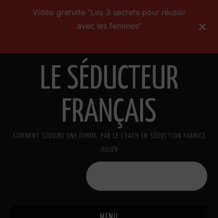
Vidéo gratuite "Les 3 secrets pour réussir
avec les femmes"
Visionner >>
LE SÉDUCTEUR
FRANÇAIS
COMMENT SÉDUIRE UNE FEMME, PAR LE COACH EN SÉDUCTION FABRICE
JULIEN
Formations de séduction
MENU