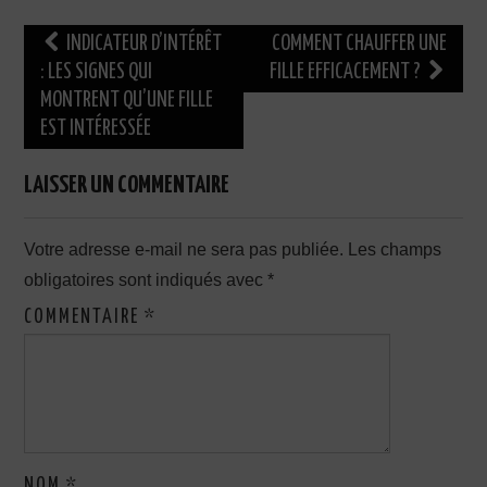
Navigation
INDICATEUR D’INTÉRÊT
COMMENT CHAUFFER UNE
des
: LES SIGNES QUI
FILLE EFFICACEMENT ?
MONTRENT QU’UNE FILLE
articles
EST INTÉRESSÉE
LAISSER UN COMMENTAIRE
Votre adresse e-mail ne sera pas publiée.
Les champs
obligatoires sont indiqués avec
*
COMMENTAIRE
*
NOM
*