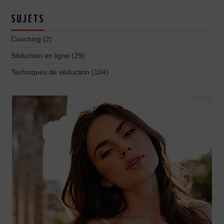
SUJETS
Coaching
(2)
Séduction en ligne
(29)
Techniques de séduction
(104)