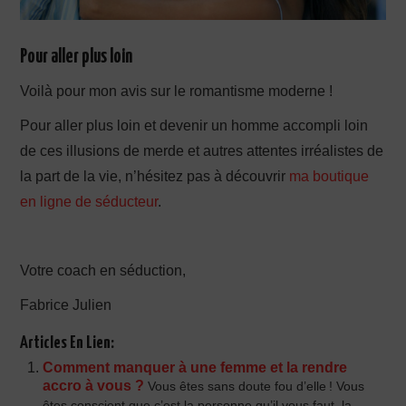
Pour aller plus loin
Voilà pour mon avis sur le romantisme moderne !
Pour aller plus loin et devenir un homme accompli loin
de ces illusions de merde et autres attentes irréalistes de
la part de la vie, n’hésitez pas à découvrir
ma boutique
en ligne de séducteur
.
Votre coach en séduction,
Fabrice Julien
Articles En Lien:
Comment manquer à une femme et la rendre
accro à vous ?
Vous êtes sans doute fou d’elle ! Vous
êtes conscient que c’est la personne qu’il vous faut, la