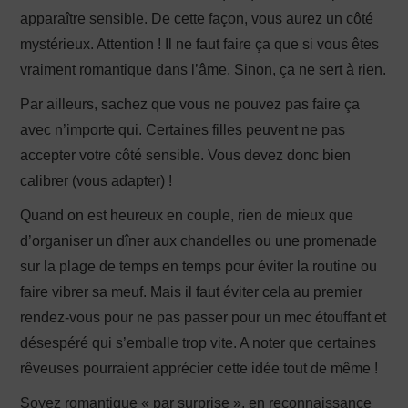
apparaître sensible. De cette façon, vous aurez un côté
mystérieux. Attention ! Il ne faut faire ça que si vous êtes
vraiment romantique dans l’âme. Sinon, ça ne sert à rien.
Par ailleurs, sachez que vous ne pouvez pas faire ça
avec n’importe qui. Certaines filles peuvent ne pas
accepter votre côté sensible. Vous devez donc bien
calibrer (vous adapter) !
Quand on est heureux en couple, rien de mieux que
d’organiser un dîner aux chandelles ou une promenade
sur la plage de temps en temps pour éviter la routine ou
faire vibrer sa meuf. Mais il faut éviter cela au premier
rendez-vous pour ne pas passer pour un mec étouffant et
désespéré qui s’emballe trop vite. A noter que certaines
rêveuses pourraient apprécier cette idée tout de même !
Soyez romantique « par surprise », en reconnaissance