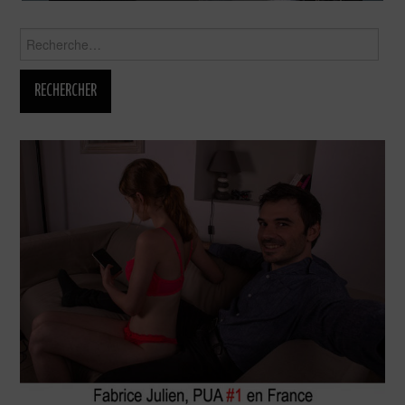
Rechercher :