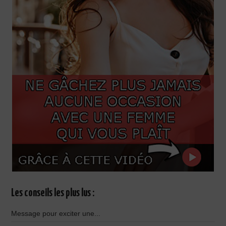
Les conseils les plus lus :
Message pour exciter une...