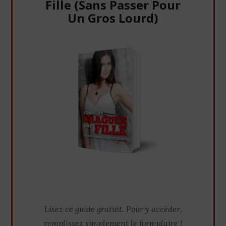
Fille (Sans Passer Pour
Un Gros Lourd)
Lisez ce guide gratuit. Pour y accéder,
remplissez simplement le formulaire !