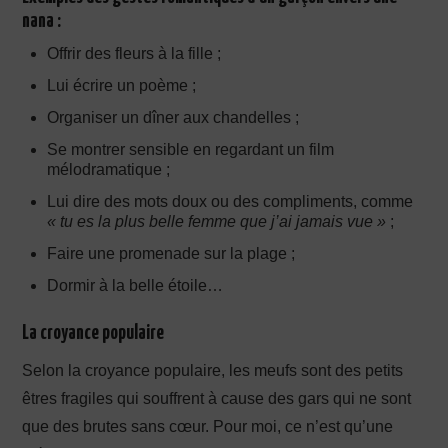
nana :
Offrir des fleurs à la fille ;
Lui écrire un poème ;
Organiser un dîner aux chandelles ;
Se montrer sensible en regardant un film
mélodramatique ;
Lui dire des mots doux ou des compliments, comme
« tu es la plus belle femme que j’ai jamais vue »
;
Faire une promenade sur la plage ;
Dormir à la belle étoile…
La croyance populaire
Selon la croyance populaire, les meufs sont des petits
êtres fragiles qui souffrent à cause des gars qui ne sont
que des brutes sans cœur. Pour moi, ce n’est qu’une