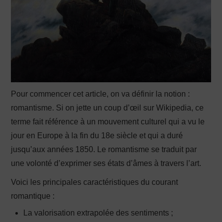
Pour commencer cet article, on va définir la notion :
romantisme. Si on jette un coup d’œil sur Wikipedia, ce
terme fait référence à un mouvement culturel qui a vu le
jour en Europe à la fin du 18e siècle et qui a duré
jusqu’aux années 1850. Le romantisme se traduit par
une volonté d’exprimer ses états d’âmes à travers l’art.
Voici les principales caractéristiques du courant
romantique :
La valorisation extrapolée des sentiments ;