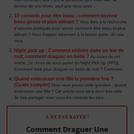
femme de vos rêves, sauf que vous avez...
10 conseils pour être beau : comment devenir
beau gosse et plus attirant ?
Vous êtes à la recherche
d’astuces pratiques pour savoir comment être beau et plus
attirant ? Vous frappez sûrement à la bonne porte. Je vais
vous...
Night pick up : Comment séduire dans un bar de
nuit, comment draguer en boîte ?
Au cours de cet
article, j’ai choisi de vous parler du Night Pick Up (NPU).
Comment faire pour draguer en boîte de nuit ? Comment...
Quand embrasser une fille la première fois ?
(Guide complet)
Vous vous posez cette question : quand
embrasser une fille ? Cet article vous sera donc très utile.
Je vais partager avec vous les conseils les plus...
À NE PAS RATER !
Comment Draguer Une