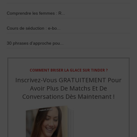
Comprendre les femmes : R...
Cours de séduction : e-bo...
30 phrases d’approche pou...
COMMENT BRISER LA GLACE SUR TINDER ?
Inscrivez-Vous GRATUITEMENT Pour
Avoir Plus De Matchs Et De
Conversations Dès Maintenant !