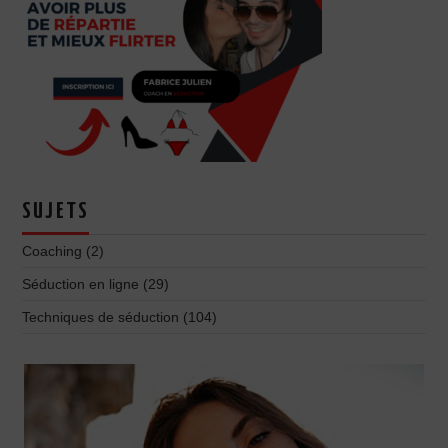
SUJETS
Coaching
(2)
Séduction en ligne
(29)
Techniques de séduction
(104)