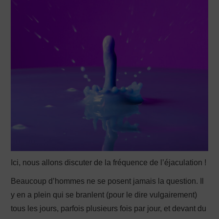
Ici, nous allons discuter de la fréquence de l’éjaculation !
Beaucoup d’hommes ne se posent jamais la question. Il
y en a plein qui se branlent (pour le dire vulgairement)
tous les jours, parfois plusieurs fois par jour, et devant du