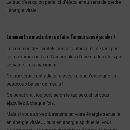
Le truc c’est qu’on parle ici d’éjaculer au sens de perdre
l’énergie vitale.
Comment se masturber ou faire l’amour sans éjaculer ?
Le commun des mortels pensera alors qu’il ne faut pas
se masturber ou faire l’amour plus d’une ou deux fois par
semaine, trois maximum.
Ce qui serait contradictoire avec ce que j’enseigne ici :
beaucoup baiser de meufs !
Ce serait vrai, toujours selon le tao sexuel, si vous
éjaculiez à chaque fois.
Mais si vous arrivez à transmuter votre énergie sexuelle
en énergie vitale… puis en énergie spirituelle, vous