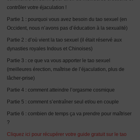
contrôler votre éjaculation !
Partie 1 : pourquoi vous avez besoin du tao sexuel (en
Occident, nous n’avons pas d’éducation à la sexualité)
Partie 2 : d’où vient la tao sexuel (il était réservé aux
dynasties royales Indous et Chinoises)
Partie 3 : ce que va vous apporter le tao sexuel
(meilleures érection, maîtrise de l’éjaculation, plus de
lâcher-prise)
Partie 4 : comment atteindre l’orgasme cosmique
Partie 5 : comment s’entraîner seul et/ou en couple
Partie 6 : combien de temps ça va prendre pour maîtriser
?
Cliquez ici pour récupérer votre guide gratuit sur le tao