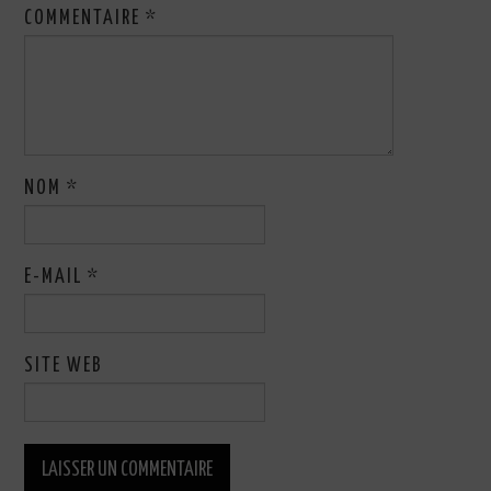
COMMENTAIRE
*
NOM
*
E-MAIL
*
SITE WEB