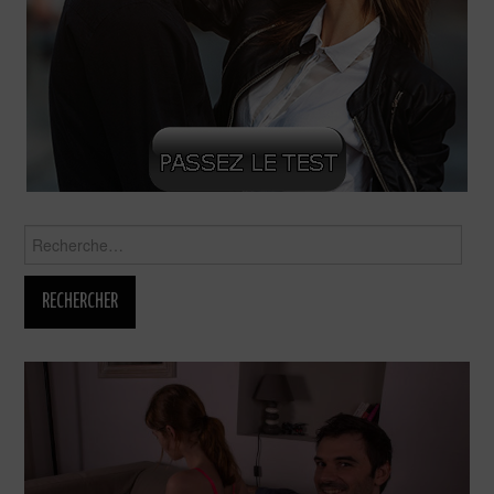
Rechercher :