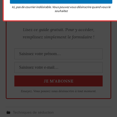
Ici, pas de courrier indésirable. Vous pouvez vous désinscrire quand vous le
souhaitez
Lisez ce guide gratuit. Pour y accéder,
remplissez simplement le formulaire !
Essayez. Vous pouvez vous désinscrire à tout moment.
Techniques de séduction