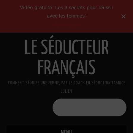
Vidéo gratuite "Les 3 secrets pour réussir
avec les femmes"
Visionner >>
LE SÉDUCTEUR
FRANÇAIS
COMMENT SÉDUIRE UNE FEMME, PAR LE COACH EN SÉDUCTION FABRICE
JULIEN
Formations de séduction
MENU