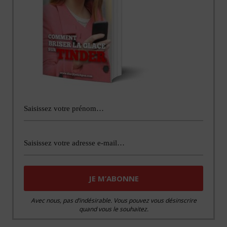
Avec nous, pas d’indésirable. Vous pouvez vous désinscrire
quand vous le souhaitez.