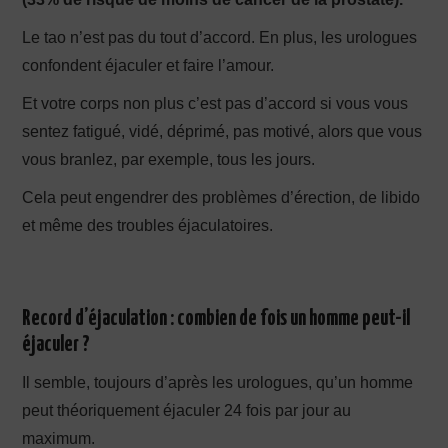
Le tao n’est pas du tout d’accord. En plus, les urologues
confondent éjaculer et faire l’amour.
Et votre corps non plus c’est pas d’accord si vous vous
sentez fatigué, vidé, déprimé, pas motivé, alors que vous
vous branlez, par exemple, tous les jours.
Cela peut engendrer des problèmes d’érection, de libido
et même des troubles éjaculatoires.
Record d’éjaculation : combien de fois un homme peut-il
éjaculer ?
Il semble, toujours d’après les urologues, qu’un homme
peut théoriquement éjaculer 24 fois par jour au
maximum.