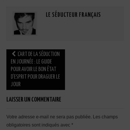
LE SÉDUCTEUR FRANÇAIS
Navigation
L’ART DE LA SÉDUCTION
des
EN JOURNÉE : LE GUIDE
POUR AVOIR LE BON ÉTAT
articles
D’ESPRIT POUR DRAGUER LE
JOUR
LAISSER UN COMMENTAIRE
Votre adresse e-mail ne sera pas publiée.
Les champs
obligatoires sont indiqués avec
*