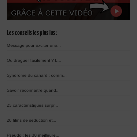
Les conseils les plus lus :
Message pour exciter une...
Où draguer facilement ? L...
Syndrome du canard : comm...
Savoir reconnaître quand...
23 caractéristiques surpr...
28 films de séduction et...
Pseudo : les 30 meilleure...