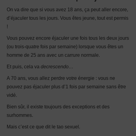
On va dire que si vous avez 18 ans, ça peut aller encore,
d’éjaculer tous les jours. Vous êtes jeune, tout est permis
!
Vous pouvez encore éjaculer une fois tous les deux jours
(ou trois-quatre fois par semaine) lorsque vous êtes un
homme de 25 ans avec un carrure normale.
Et puis, cela va
decrescendo…
A 70 ans, vous allez perdre votre énergie : vous ne
pouvez pas éjaculer plus d’1 fois par semaine sans être
vidé.
Bien sûr, il existe toujours des exceptions et des
surhommes.
Mais c’est ce que dit le tao sexuel.