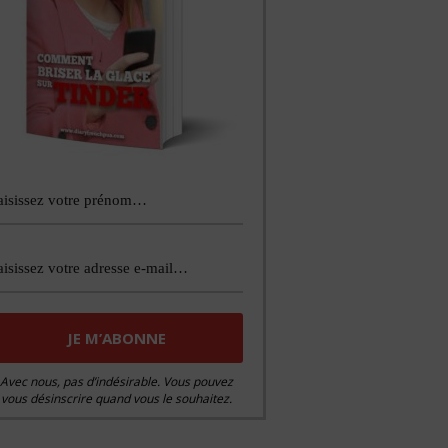
Avec nous, pas d’indésirable. Vous pouvez
vous désinscrire quand vous le souhaitez.