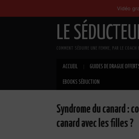
Vidéo gra
LE SÉDUCTEU
COMMENT SÉDUIRE UNE FEMME, PAR LE COACH 
ACCUEIL
GUIDES DE DRAGUE OFFERT
EBOOKS SÉDUCTION
Syndrome du canard : c
canard avec les filles ?