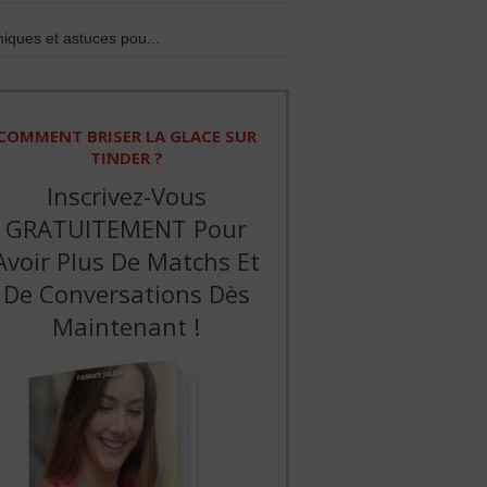
iques et astuces pou...
COMMENT BRISER LA GLACE SUR
TINDER ?
Inscrivez-Vous
GRATUITEMENT Pour
Avoir Plus De Matchs Et
De Conversations Dès
Maintenant !