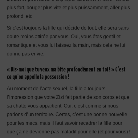
plus fort, bouger plus vite et plus puissamment, aller plus
profond, etc.
Si c’est toujours la fille qui décide de tout, elle sera sans
doute moins attirée par vous. Oui, vous êtes gentil et
romantique et vous lui laissez la main, mais cela ne lui
donne pas envie.
« Dis-moi que tu veux ma bite profondément en toi ! » C’est
ce qu’on appelle la possession !
Au moment de l’acte sexuel, la fille a toujours
l’impression que votre Zizi fait partie de son corps et que
sa chatte vous appartient. Oui, c’est comme si nous
parlons d’un territoire. Certes, c’est une bonne nouvelle
pour les mecs, mais il faut savoir recadrer la fille pour
que ça ne devienne pas maladif pour elle (et pour vous) !