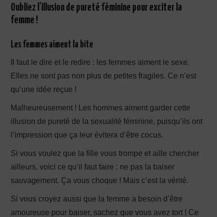
Oubliez l’illusion de pureté féminine pour exciter la
femme !
Les femmes aiment la bite
Il faut le dire et le redire : les femmes aiment le sexe.
Elles ne sont pas non plus de petites fragiles. Ce n’est
qu’une idée reçue !
Malheureusement ! Les hommes aiment garder cette
illusion de pureté de la sexualité féminine, puisqu’ils ont
l’impression que ça leur évitera d’être cocus.
Si vous voulez que la fille vous trompe et aille chercher
ailleurs, voici ce qu’il faut faire : ne pas la baiser
sauvagement. Ça vous choque ! Mais c’est la vérité.
Si vous croyez aussi que la femme a besoin d’être
amoureuse pour baiser, sachez que vous avez tort ! Ce