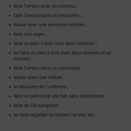
faire l’amour avec un inconnu ;
faire l’amour dans un lieu public ;
baiser avec une personne célèbre ;
faire une orgie ;
faire un plan à trois avec deux hommes ;
ou faire un plan à trois avec deux femmes et un
homme ;
faire l’amour dans un ascenseur ;
baiser dans une voiture ;
le fantasme de l’uniforme ;
faire un petit coup vite fait, sans préliminaire ;
faire de l’échangisme ;
se faire regarder en faisant l’amour, etc.