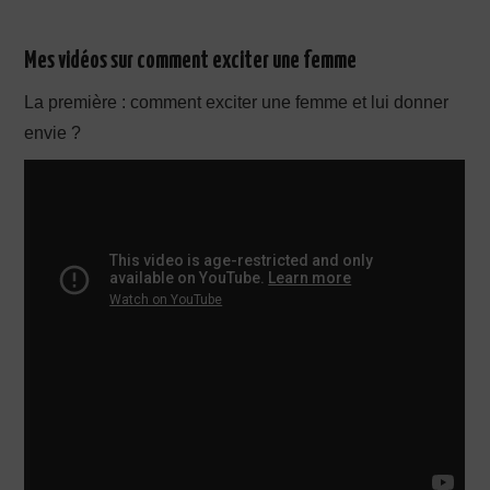
Mes vidéos sur comment exciter une femme
La première : comment exciter une femme et lui donner
envie ?