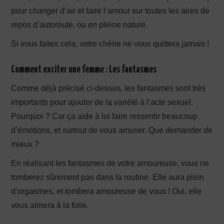
pour changer d’air et faire l’amour sur toutes les aires de
repos d’autoroute, ou en pleine nature.
Si vous faites cela, votre chérie ne vous quittera jamais !
Comment exciter une femme : Les fantasmes
Comme déjà précisé ci-dessus, les fantasmes sont très
importants pour ajouter de la variété à l’acte sexuel.
Pourquoi ? Car ça aide à lui faire ressentir beaucoup
d’émotions, et surtout de vous amuser. Que demander de
mieux ?
En réalisant les fantasmes de votre amoureuse, vous ne
tomberez sûrement pas dans la routine. Elle aura plein
d’orgasmes, et tombera amoureuse de vous ! Oui, elle
vous aimera à la folie.