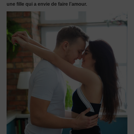
une fille qui a envie de faire l’amour.