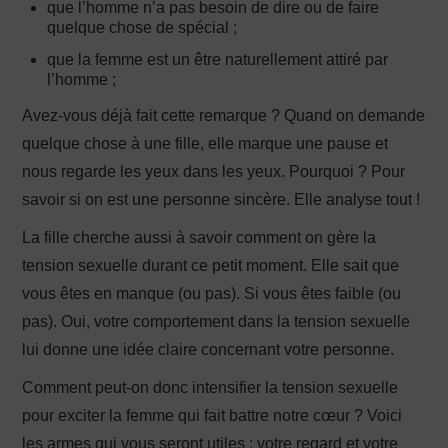
que l’homme n’a pas besoin de dire ou de faire
quelque chose de spécial ;
que la femme est un être naturellement attiré par
l’homme ;
Avez-vous déjà fait cette remarque ? Quand on demande
quelque chose à une fille, elle marque une pause et
nous regarde les yeux dans les yeux. Pourquoi ? Pour
savoir si on est une personne sincère. Elle analyse tout !
La fille cherche aussi à savoir comment on gère la
tension sexuelle durant ce petit moment. Elle sait que
vous êtes en manque (ou pas). Si vous êtes faible (ou
pas). Oui, votre comportement dans la tension sexuelle
lui donne une idée claire concernant votre personne.
Comment peut-on donc intensifier la tension sexuelle
pour exciter la femme qui fait battre notre cœur ? Voici
les armes qui vous seront utiles : votre regard et votre