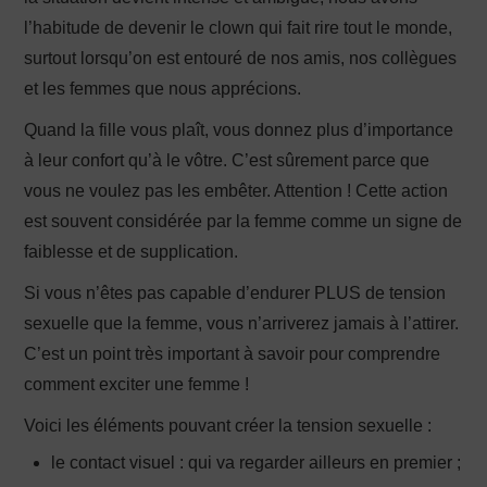
l’habitude de devenir le clown qui fait rire tout le monde,
surtout lorsqu’on est entouré de nos amis, nos collègues
et les femmes que nous apprécions.
Quand la fille vous plaît, vous donnez plus d’importance
à leur confort qu’à le vôtre. C’est sûrement parce que
vous ne voulez pas les embêter. Attention ! Cette action
est souvent considérée par la femme comme un signe de
faiblesse et de supplication.
Si vous n’êtes pas capable d’endurer PLUS de tension
sexuelle que la femme, vous n’arriverez jamais à l’attirer.
C’est un point très important à savoir pour comprendre
comment exciter une femme !
Voici les éléments pouvant créer la tension sexuelle :
le contact visuel : qui va regarder ailleurs en premier ;