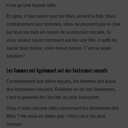
n’est qu’une fausse idée.
En gros, il faut savoir que les filles aiment la bite. Mais,
contrairement aux hommes, elles ne peuvent pas le crier
sur tous les toits en raison de la pression sociale. Si
vous voulez savoir comment exciter une fille, il suffit de
savoir bien baiser, voire mieux baiser. C’est la seule
solution !
Les femmes ont également ont des fantasmes sexuels
Contrairement aux idées reçues, les femmes ont aussi
des fantasmes sexuels. Réaliser un de ses fantasmes,
c’est la garantie de l’exciter au plus haut point.
Vous n’avez aucune idée concernant les fantasmes des
filles ? Ne vous en faites pas ! Voici ceux les plus
connus :