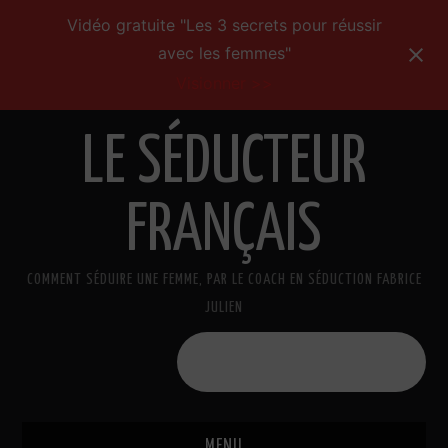
Vidéo gratuite "Les 3 secrets pour réussir
avec les femmes"
Visionner >>
LE SÉDUCTEUR
FRANÇAIS
COMMENT SÉDUIRE UNE FEMME, PAR LE COACH EN SÉDUCTION FABRICE
JULIEN
Formations de séduction
MENU