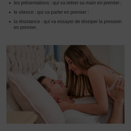
les présentations : qui va retirer sa main en premier ;
le silence : qui va parler en premier ;
la résistance : qui va essayer de dissiper la pression
en premier.