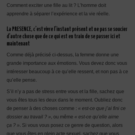
Comment exciter une fille au lit ? L’homme doit
apprendre à séparer l’expérience et la vie réelle.
La PRESENCE, c’est vivre l’instant présent et ne pas se soucier
d’autre chose que de ce qui est en train de se passer ici et
maintenant
Comme déjà précisé ci-dessus, la femme donne une
grande importance aux émotions. Vous devez donc vous
intéresser beaucoup à ce qu’elle ressent, et non pas à ce
qu’elle pense.
S’il n’y a pas de stress entre vous et la fille, sachez que
vous êtes tous les deux dans le moment. Oubliez donc
de penser à des choses comme :
« est-ce que j’ai fini ce
dossier au travail ? »
, ou même
« est-ce qu’elle aime
ça ? »
. Si vous vous posez ce genre de question, alors
que vous êtes en plein acte sexuel, sachez que vous