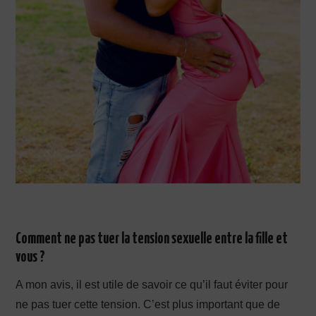
Comment ne pas tuer la tension sexuelle entre la fille et
vous ?
A mon avis, il est utile de savoir ce qu’il faut éviter pour
ne pas tuer cette tension. C’est plus important que de