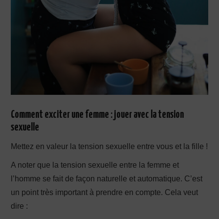
Comment exciter une femme
: jouer avec la tension
sexuelle
Mettez en valeur la tension sexuelle entre vous et la fille !
A noter que la tension sexuelle entre la femme et
l’homme se fait de façon naturelle et automatique. C’est
un point très important à prendre en compte. Cela veut
dire :