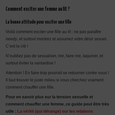
Comment exciter une femme au lit ?
La bonne attitude pour exciter une fille
Voilà comment exciter une fille au lit : ne pas paraître
needy
, et surtout montrez et assumez votre désir sexuel.
C’est la clé !
N’oubliez pas de sexualiser, rire, faire rire, taquiner, et
surtout éviter la vantardise !
Attention ! En faire trop pourrait se retourner contre vous !
Il faut trouver le juste milieu si vous cherchez vraiment
comment chauffer une fille.
Pour en savoir plus sur la tension sexuelle et
comment chauffer une femme, ce guide peut être très
utile :
La vérité (qui dérange) sur les relations