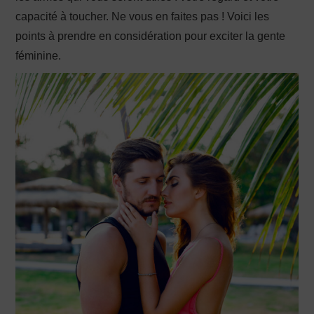
capacité à toucher. Ne vous en faites pas ! Voici les
points à prendre en considération pour exciter la gente
féminine.