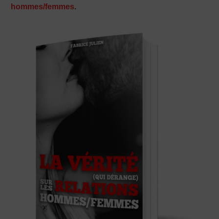
hommes/femmes
.