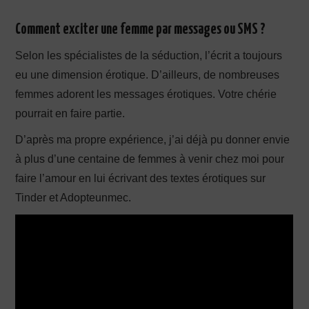
Comment exciter une femme
par messages ou SMS ?
Selon les spécialistes de la séduction, l’écrit a toujours
eu une dimension érotique. D’ailleurs, de nombreuses
femmes adorent les messages érotiques. Votre chérie
pourrait en faire partie.
D’après ma propre expérience, j’ai déjà pu donner envie
à plus d’une centaine de femmes à venir chez moi pour
faire l’amour en lui écrivant des textes érotiques sur
Tinder et Adopteunmec.