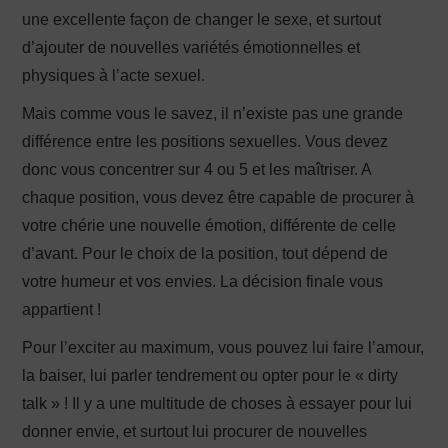
une excellente façon de changer le sexe, et surtout
d’ajouter de nouvelles variétés émotionnelles et
physiques à l’acte sexuel.
Mais comme vous le savez, il n’existe pas une grande
différence entre les positions sexuelles. Vous devez
donc vous concentrer sur 4 ou 5 et les maîtriser. A
chaque position, vous devez être capable de procurer à
votre chérie une nouvelle émotion, différente de celle
d’avant. Pour le choix de la position, tout dépend de
votre humeur et vos envies. La décision finale vous
appartient !
Pour l’exciter au maximum, vous pouvez lui faire l’amour,
la baiser, lui parler tendrement ou opter pour le « dirty
talk » ! Il y a une multitude de choses à essayer pour lui
donner envie, et surtout lui procurer de nouvelles