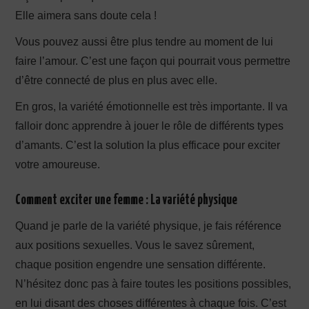
Elle aimera sans doute cela !
Vous pouvez aussi être plus tendre au moment de lui
faire l’amour. C’est une façon qui pourrait vous permettre
d’être connecté de plus en plus avec elle.
En gros, la variété émotionnelle est très importante. Il va
falloir donc apprendre à jouer le rôle de différents types
d’amants. C’est la solution la plus efficace pour exciter
votre amoureuse.
Comment exciter une femme :
La v
ariété physique
Quand je parle de la variété physique, je fais référence
aux positions sexuelles. Vous le savez sûrement,
chaque position engendre une sensation différente.
N’hésitez donc pas à faire toutes les positions possibles,
en lui disant des choses différentes à chaque fois. C’est