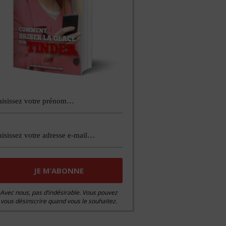
Avec nous, pas d’indésirable. Vous pouvez
vous désinscrire quand vous le souhaitez.