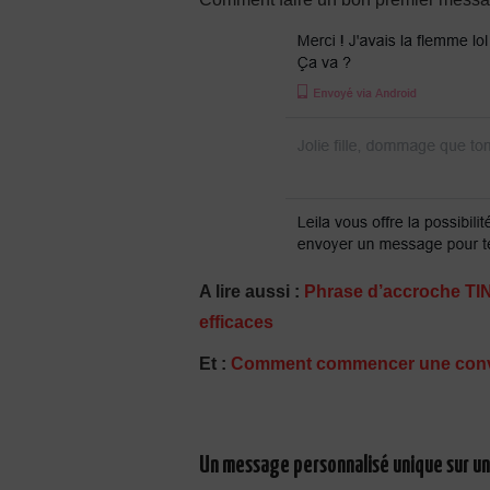
A lire aussi :
Phrase d’accroche TI
efficaces
Et :
Comment commencer une conve
Un message personnalisé unique sur un