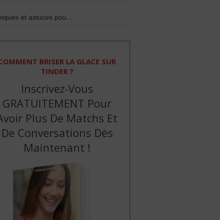
iques et astuces pou...
COMMENT BRISER LA GLACE SUR
TINDER ?
Inscrivez-Vous
GRATUITEMENT Pour
Avoir Plus De Matchs Et
De Conversations Dès
Maintenant !