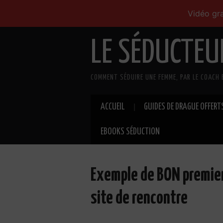
Vidéo gra
LE SÉDUCTEU
COMMENT SÉDUIRE UNE FEMME, PAR LE COACH 
ACCUEIL
GUIDES DE DRAGUE OFFERT
EBOOKS SÉDUCTION
Exemple de BON premier
site de rencontre